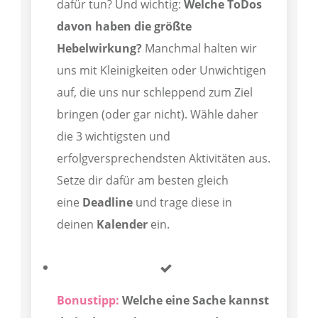
dafür tun? Und wichtig:
Welche ToDos
davon haben die größte
Hebelwirkung?
Manchmal halten wir
uns mit Kleinigkeiten oder Unwichtigen
auf, die uns nur schleppend zum Ziel
bringen (oder gar nicht). Wähle daher
die 3 wichtigsten und
erfolgversprechendsten Aktivitäten aus.
Setze dir dafür am besten gleich
eine
Deadline
und trage diese in
deinen
Kalender
ein.
Bonustipp:
Welche eine Sache kannst