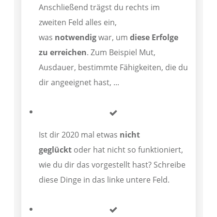
Anschließend trägst du rechts im
zweiten Feld alles ein,
was
notwendig
war, um
diese Erfolge
zu erreichen
. Zum Beispiel Mut,
Ausdauer, bestimmte Fähigkeiten, die du
dir angeeignet hast, ...
Ist dir 2020 mal etwas
nicht
geglückt
oder hat nicht so funktioniert,
wie du dir das vorgestellt hast? Schreibe
diese Dinge in das linke untere Feld.