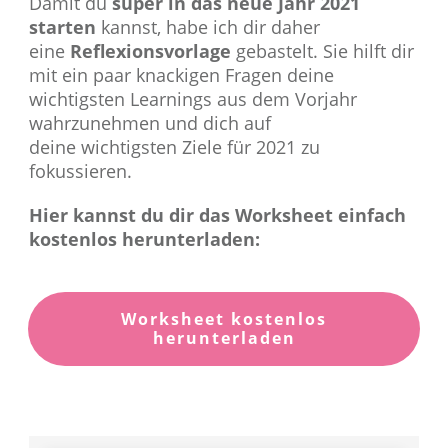
Damit du
super in das neue Jahr 2021
starten
kannst, habe ich dir daher
eine
Reflexionsvorlage
gebastelt. Sie hilft dir
mit ein paar knackigen Fragen deine
wichtigsten Learnings aus dem Vorjahr
wahrzunehmen und dich auf
deine wichtigsten Ziele für 2021 zu
fokussieren.
Hier kannst du dir das Worksheet einfach
kostenlos herunterladen:
Worksheet kostenlos
herunterladen