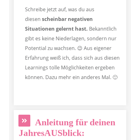
Schreibe jetzt auf, was du aus
diesen
scheinbar negativen
Situationen gelernt hast.
Bekanntlich
gibt es keine Niederlagen, sondern nur
Potential zu wachsen. 😉 Aus eigener
Erfahrung weiß ich, dass sich aus diesen
Learnings tolle Möglichkeiten ergeben
können. Dazu mehr ein anderes Mal. 🙂
Anleitung für deinen
JahresAUSblick: