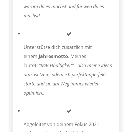
warum du es machst und für wen du es
machst!
Unterstütze dich zusätzlich mit
einem
Jahresmotto
. Meines
lautet:
"MACHhaltigkeit" - also meine Ideen
umzusetzen, indem ich perfektunperfekt
starte und sie am Weg immer wieder
optimiere.
Abgeleitet von deinem Fokus 2021