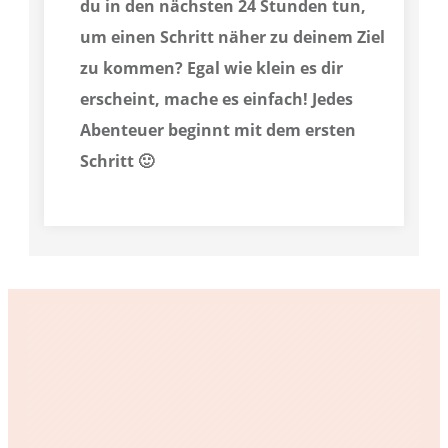
du in den nächsten 24 Stunden tun,
um einen Schritt näher zu deinem Ziel
zu kommen? Egal wie klein es dir
erscheint, mache es einfach! Jedes
Abenteuer beginnt mit dem ersten
Schritt 🙂