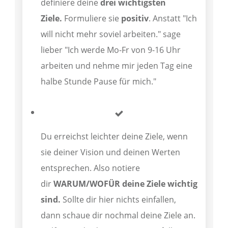
definiere deine
drei wichtigsten
Ziele.
Formuliere sie
positiv
. Anstatt "Ich
will nicht mehr soviel arbeiten." sage
lieber "Ich werde Mo-Fr von 9-16 Uhr
arbeiten und nehme mir jeden Tag eine
halbe Stunde Pause für mich."
Du erreichst leichter deine Ziele, wenn
sie deiner Vision und deinen Werten
entsprechen. Also notiere
dir
WARUM/WOFÜR deine Ziele wichtig
sind.
Sollte dir hier nichts einfallen,
dann schaue dir nochmal deine Ziele an.