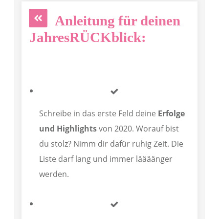
Anleitung für deinen
JahresRÜCKblick:
Schreibe in das erste Feld deine
Erfolge
und Highlights
von 2020. Worauf bist
du stolz? Nimm dir dafür ruhig Zeit. Die
Liste darf lang und immer läääänger
werden.