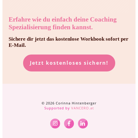
Erfahre wie du einfach deine Coaching
Spezialisierung finden kannst.
Sichere dir jetzt das kostenlose Workbook sofort per
E-Mail.
Jetzt kostenloses sichern!
©️
2026
Corinna Hintenberger
Supported by
VANCERO.at