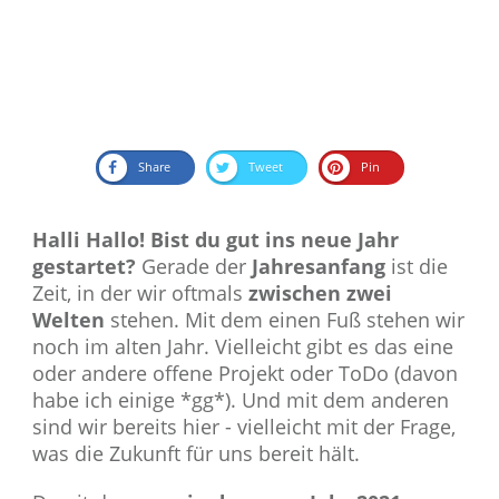
Share
Tweet
Pin
Halli Hallo! Bist du gut ins neue Jahr
gestartet?
Gerade der
Jahresanfang
ist die
Zeit, in der wir oftmals
zwischen zwei
Welten
stehen. Mit dem einen Fuß stehen wir
noch im alten Jahr. Vielleicht gibt es das eine
oder andere offene Projekt oder ToDo (davon
habe ich einige *gg*). Und mit dem anderen
sind wir bereits hier - vielleicht mit der Frage,
was die Zukunft für uns bereit hält.