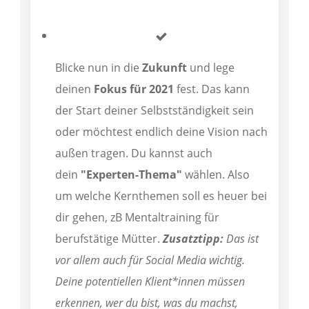
Blicke nun in die
Zukunft
und lege
deinen
Fokus für 2021
fest. Das kann
der Start deiner Selbstständigkeit sein
oder möchtest endlich deine Vision nach
außen tragen. Du kannst auch
dein
"Experten-Thema"
wählen. Also
um welche Kernthemen soll es heuer bei
dir gehen, zB Mentaltraining für
berufstätige Mütter.
Zusatztipp:
Das ist
vor allem auch für Social Media wichtig.
Deine potentiellen Klient*innen müssen
erkennen, wer du bist, was du machst,