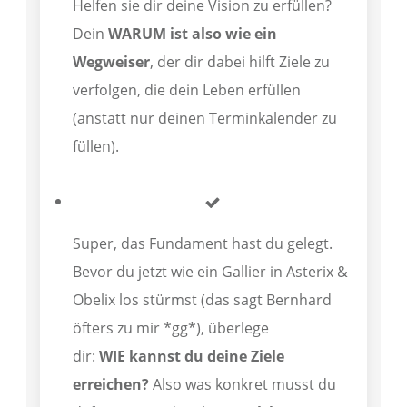
Helfen sie dir deine Vision zu erfüllen?
Dein
WARUM ist also wie ein
Wegweiser
, der dir dabei hilft Ziele zu
verfolgen, die dein Leben erfüllen
(anstatt nur deinen Terminkalender zu
füllen).
Super, das Fundament hast du gelegt.
Bevor du jetzt wie ein Gallier in Asterix &
Obelix los stürmst (das sagt Bernhard
öfters zu mir *gg*), überlege
dir:
WIE kannst du deine Ziele
erreichen?
Also was konkret musst du