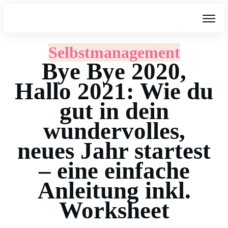
Selbstmanagement
Bye Bye 2020,
Hallo 2021: Wie du
gut in dein
wundervolles,
neues Jahr startest
– eine einfache
Anleitung inkl.
Worksheet