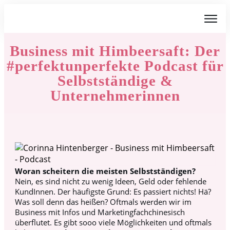
Business mit Himbeersaft: Der
#perfektunperfekte Podcast für
Selbstständige &
Unternehmerinnen
Woran scheitern die meisten Selbstständigen?
Nein, es sind nicht zu wenig Ideen, Geld oder fehlende
KundInnen. Der häufigste Grund: Es passiert nichts! Hä?
Was soll denn das heißen? Oftmals werden wir im
Business mit Infos und Marketingfachchinesisch
überflutet. Es gibt sooo viele Möglichkeiten und oftmals