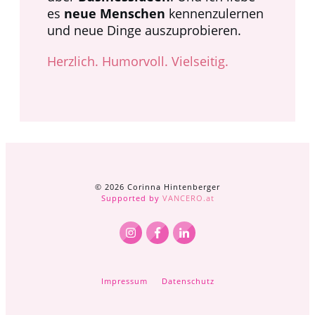
es
neue Menschen
kennenzulernen
und neue Dinge auszuprobieren.
Herzlich. Humorvoll. Vielseitig.
©️
2026
Corinna Hintenberger
Supported by
VANCERO.at
Impressum
Datenschutz