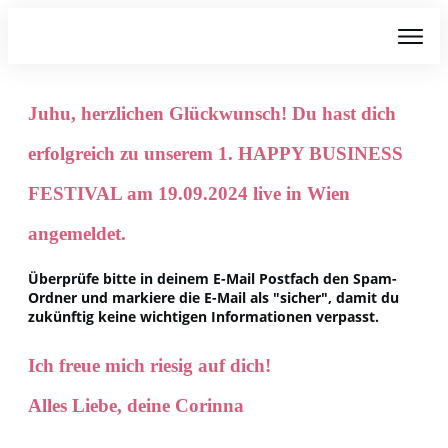
Juhu, herzlichen Glückwunsch! Du hast dich
erfolgreich zu unserem 1. HAPPY BUSINESS
FESTIVAL am 19.09.2024 live in Wien
angemeldet.
Überprüfe bitte in deinem E-Mail Postfach den Spam-
Ordner und markiere die E-Mail als "sicher", damit du
zukünftig keine wichtigen Informationen verpasst.
Ich freue mich riesig auf dich!
Alles Liebe, deine Corinna