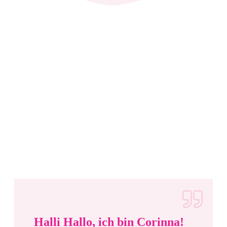
Halli Hallo, ich bin Corinna!