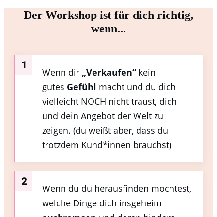
Der Workshop ist für dich richtig,
wenn...
1
Wenn dir
„Verkaufen“
kein
gutes
Gefühl
macht und du dich
vielleicht NOCH nicht traust, dich
und dein Angebot der Welt zu
zeigen. (du weißt aber, dass du
trotzdem Kund*innen brauchst)
2
Wenn du du herausfinden möchtest,
welche Dinge dich insgeheim