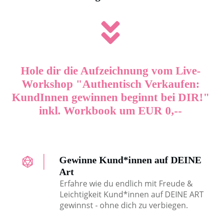
Hole dir die Aufzeichnung vom Live-
Workshop "Authentisch Verkaufen:
KundInnen gewinnen beginnt bei DIR!"
inkl. Workbook um EUR 0,--
Gewinne Kund*innen auf DEINE
Art
Erfahre wie du endlich mit Freude &
Leichtigkeit Kund*innen auf DEINE ART
gewinnst - ohne dich zu verbiegen.