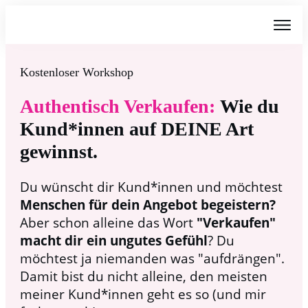
Kostenloser Workshop
Authentisch Verkaufen:
Wie du
Kund*innen auf DEINE Art
gewinnst.
Du wünscht dir Kund*innen und möchtest
Menschen für dein Angebot begeistern?
Aber schon alleine das Wort
"Verkaufen"
macht dir ein ungutes Gefühl
? Du
möchtest ja niemanden was "aufdrängen".
Damit bist du nicht alleine, den meisten
meiner Kund*innen geht es so (und mir