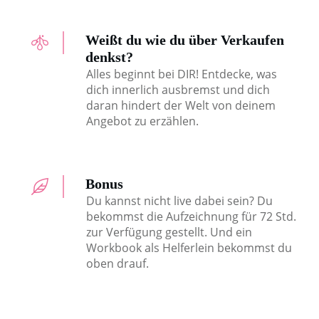
Weißt du wie du über Verkaufen
denkst?
Alles beginnt bei DIR! Entdecke, was
dich innerlich ausbremst und dich
daran hindert der Welt von deinem
Angebot zu erzählen.
Bonus
Du kannst nicht live dabei sein? Du
bekommst die Aufzeichnung für 72 Std.
zur Verfügung gestellt. Und ein
Workbook als Helferlein bekommst du
oben drauf.