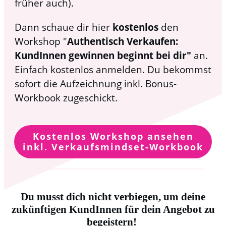
früher auch).
Dann schaue dir hier
kostenlos
den
Workshop "
Authentisch Verkaufen:
KundInnen gewinnen beginnt bei dir"
an.
Einfach kostenlos anmelden. Du bekommst
sofort die Aufzeichnung inkl. Bonus-
Workbook zugeschickt.
Kostenlos Workshop ansehen
inkl. Verkaufsmindset-Workbook
Du musst dich nicht verbiegen, um deine
zukünftigen KundInnen für dein Angebot zu
begeistern!