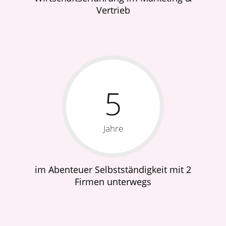
Vertrieb
5
Jahre
im Abenteuer Selbstständigkeit mit 2
Firmen unterwegs