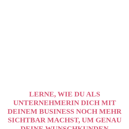
LERNE, WIE DU ALS
UNTERNEHMERIN DICH MIT
DEINEM BUSINESS NOCH MEHR
SICHTBAR MACHST, UM GENAU
DEINE WUNSCHKUNDEN