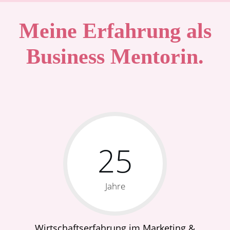
Meine Erfahrung als
Business Mentorin.
25
Jahre
Wirtschaftserfahrung im Marketing &