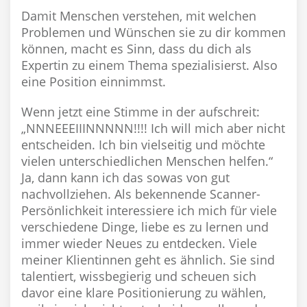
Damit Menschen verstehen, mit welchen
Problemen und Wünschen sie zu dir kommen
können, macht es Sinn, dass du dich als
Expertin zu einem Thema spezialisierst. Also
eine Position einnimmst.
Wenn jetzt eine Stimme in der aufschreit:
„NNNEEEIIINNNNN!!!! Ich will mich aber nicht
entscheiden. Ich bin vielseitig und möchte
vielen unterschiedlichen Menschen helfen.“
Ja, dann kann ich das sowas von gut
nachvollziehen. Als bekennende Scanner-
Persönlichkeit interessiere ich mich für viele
verschiedene Dinge, liebe es zu lernen und
immer wieder Neues zu entdecken. Viele
meiner Klientinnen geht es ähnlich. Sie sind
talentiert, wissbegierig und scheuen sich
davor eine klare Positionierung zu wählen,