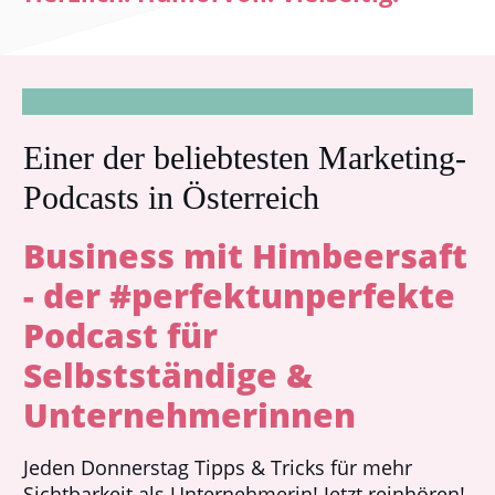
Einer der beliebtesten Marketing-
Podcasts in Österreich
Business mit Himbeersaft
- der #perfektunperfekte
Podcast für
Selbstständige &
Unternehmerinnen
Jeden Donnerstag Tipps & Tricks für mehr
Sichtbarkeit als Unternehmerin! Jetzt reinhören!