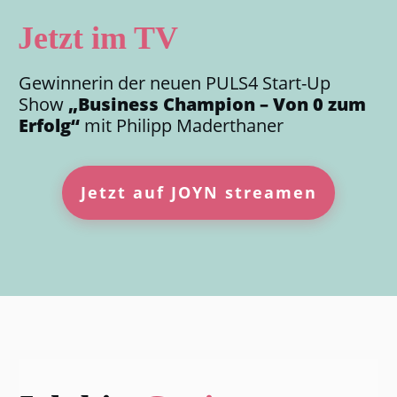
Jetzt im TV
Gewinnerin der neuen PULS4 Start-Up
Show
„Business Champion – Von 0 zum
Erfolg“
mit Philipp Maderthaner
Jetzt auf JOYN streamen