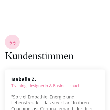
Corinna Hintenberger
”
Kundenstimmen
Isabella Z.
Trainingsdesignerin & Businesscoach
"So viel Empathie, Energie und
Lebensfreude - das steckt an! In ihren
Coachings ist Corinna jemand, der dich