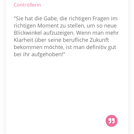
Controllerin
"Sie hat die Gabe, die richtigen Fragen im
richtigen Moment zu stellen, um so neue
Blickwinkel aufzuzeigen. Wenn man mehr
Klarheit über seine berufliche Zukunft
bekommen möchte, ist man definitiv gut
bei ihr aufgehoben!"