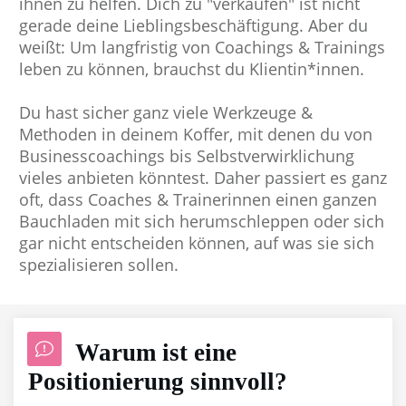
ihnen zu helfen. D
ich zu "verkaufen" ist nicht
gerade deine Lieblingsbeschäftigung. Aber du
weißt: Um langfristig von Coachings & Trainings
leben zu können, brauchst du Klientin*innen.
Du hast sicher ganz viele Werkzeuge &
Methoden in deinem Koffer, mit denen du von
Businesscoachings bis Selbstverwirklichung
vieles anbieten könntest.
Daher passiert es ganz
oft, dass Coaches & Trainerinnen einen ganzen
Bauchladen mit sich herumschleppen oder sich
gar nicht entscheiden können, auf was sie sich
spezialisieren sollen.
Warum ist eine
Positionierung sinnvoll?