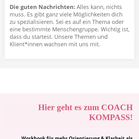
Die guten Nachrichten:
Alles kann, nichts
muss. Es gibt ganz viele Möglichkeiten dich
zu spezialisieren. Sei es auf ein Thema oder
eine bestimmte Menschengruppe. Wichtig ist,
dass du startest. Unsere Themen und
Klient*innen wachsen mit uns mit.
Hier geht es zum COACH
KOMPASS!
Workbook für mehr Orientierung & Klarheit als