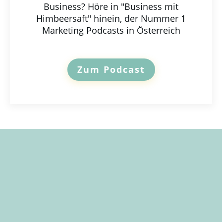
Business? Höre in "Business mit
Himbeersaft" hinein, der Nummer 1
Marketing Podcasts in Österreich
Zum Podcast