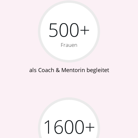
500+
Frauen
als Coach & Mentorin begleitet
1600+