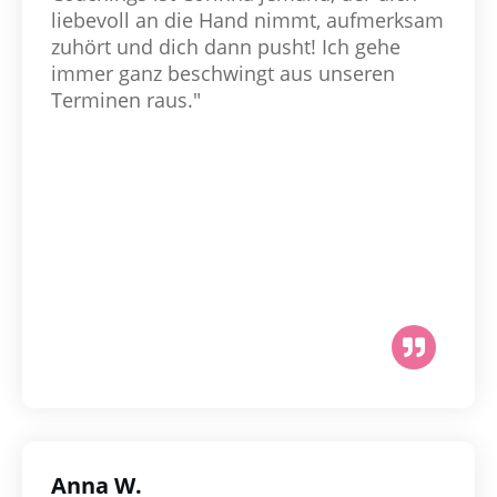
liebevoll an die Hand nimmt, aufmerksam
zuhört und dich dann pusht! Ich gehe
immer ganz beschwingt aus unseren
Terminen raus."
Anna W.