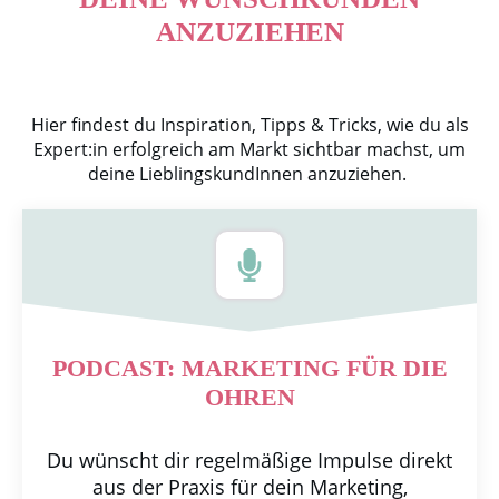
ANZUZIEHEN
Hier findest du Inspiration, Tipps & Tricks, wie du als
Expert:in erfolgreich am Markt sichtbar machst, um
deine LieblingskundInnen anzuziehen.
PODCAST: MARKETING FÜR DIE
OHREN
Du wünscht dir regelmäßige Impulse direkt
aus der Praxis für dein Marketing,