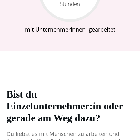
Stunden
mit Unternehmerinnen gearbeitet
Bist du
Einzelunternehmer:in oder
gerade am Weg dazu?
Du liebst es mit Menschen zu arbeiten und